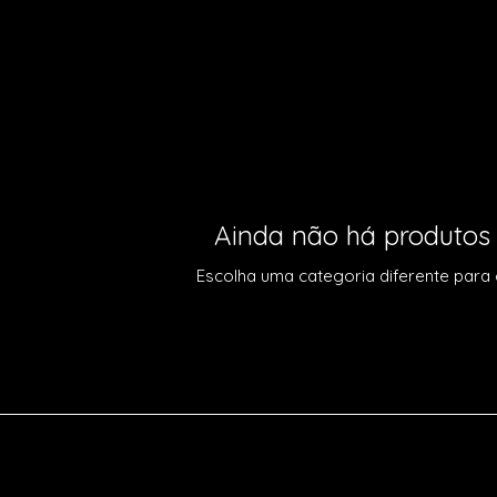
Ainda não há produtos
Escolha uma categoria diferente para c