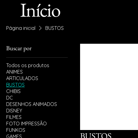
Início
Página inicial
BUSTOS
Buscar por
Todos os produtos
ANIMES
ARTICULADOS
BUSTOS
CHIBIS
DC
DESENHOS ANIMADOS
DISNEY
FILMES
FOTO IMPRESSÃO
FUNKOS
BUSTOS
GAMES