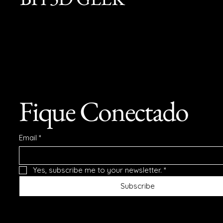
Fique Conectado
Email
*
Yes, subscribe me to your newsletter.
*
Subscribe