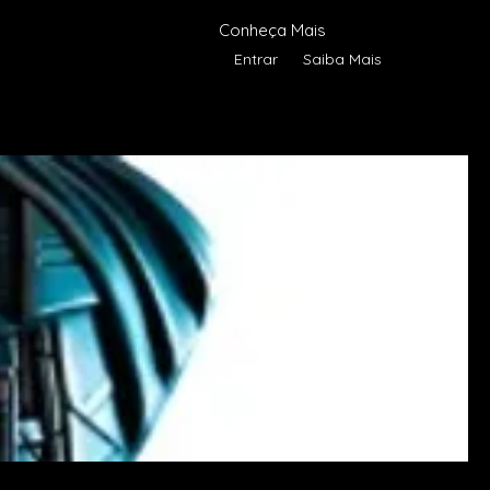
Conheça Mais
Entrar
Saiba Mais