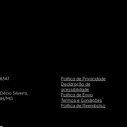
-8347
Política de Privacidade
Declaração de
acessibilidade
Décio Silveira,
Política de Envio
 BH/MG
Termos e Condições
Política de Reembolso