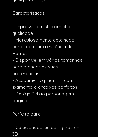
Características:
- Impresso em 3D com alta 
qualidade
- Meticulosamente detalhado 
para capturar a essência de 
Hornet
- Disponível em vários tamanhos 
para atender às suas 
preferências
- Acabamento premium com 
lixamento e encaixes perfeitos
- Design fiel ao personagem 
original
Perfeito para:
- Colecionadores de figuras em 
3D